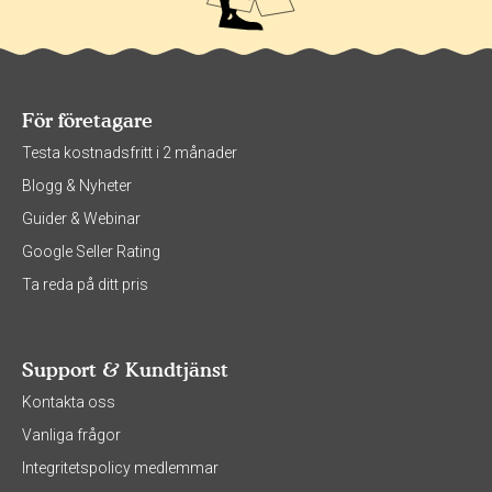
För företagare
Testa kostnadsfritt i 2 månader
Blogg & Nyheter
Guider & Webinar
Google Seller Rating
Ta reda på ditt pris
Support & Kundtjänst
Kontakta oss
Vanliga frågor
Integritetspolicy medlemmar