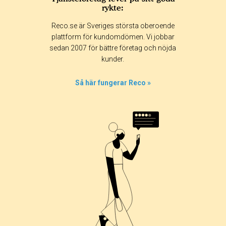
rykte:
Reco.se är Sveriges största oberoende
plattform för kundomdömen. Vi jobbar
sedan 2007 för bättre företag och nöjda
kunder.
Så här fungerar Reco »