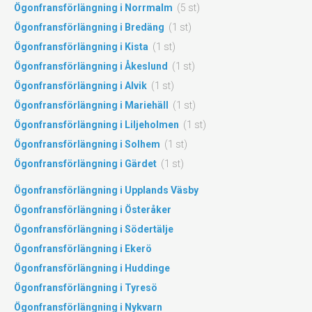
Ögonfransförlängning i Norrmalm
(5 st)
Ögonfransförlängning i Bredäng
(1 st)
Ögonfransförlängning i Kista
(1 st)
Ögonfransförlängning i Åkeslund
(1 st)
Ögonfransförlängning i Alvik
(1 st)
Ögonfransförlängning i Mariehäll
(1 st)
Ögonfransförlängning i Liljeholmen
(1 st)
Ögonfransförlängning i Solhem
(1 st)
Ögonfransförlängning i Gärdet
(1 st)
Ögonfransförlängning i Upplands Väsby
Ögonfransförlängning i Österåker
Ögonfransförlängning i Södertälje
Ögonfransförlängning i Ekerö
Ögonfransförlängning i Huddinge
Ögonfransförlängning i Tyresö
Ögonfransförlängning i Nykvarn