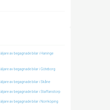
äljare av begagnade bilar i Haninge
äljare av begagnade bilar i Göteborg
äljare av begagnade bilar i Skåne
äljare av begagnade bilar i Staffanstorp
äljare av begagnade bilar i Norrköping