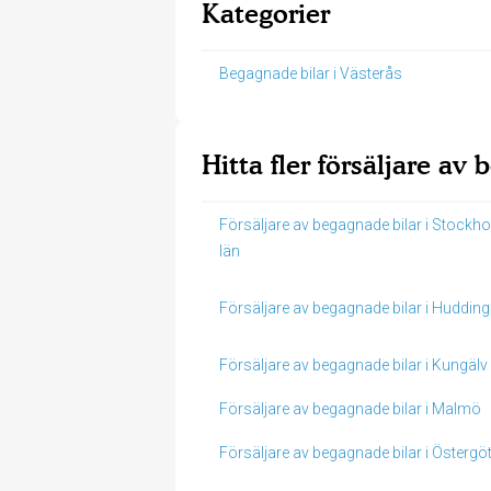
Kategorier
Begagnade bilar i Västerås
Hitta fler försäljare av
Försäljare av begagnade bilar i Stockh
län
Försäljare av begagnade bilar i Hudding
Försäljare av begagnade bilar i Kungälv
Försäljare av begagnade bilar i Malmö
Försäljare av begagnade bilar i Östergö