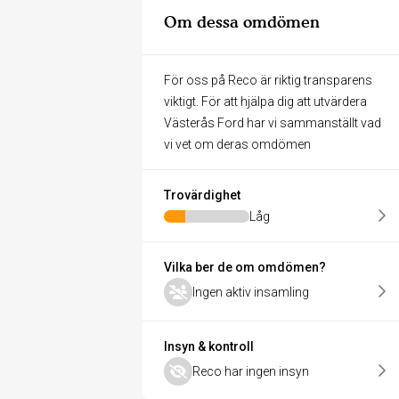
Om dessa omdömen
För oss på Reco är riktig transparens
viktigt. För att hjälpa dig att utvärdera
Västerås Ford har vi sammanställt vad
vi vet om deras omdömen
Trovärdighet
Låg
Vilka ber de om omdömen?
Ingen aktiv insamling
Insyn & kontroll
Reco har ingen insyn