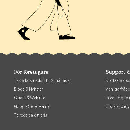
För företagare
Support 
Testa kostnadsfritt i 2 månader
Kontakta os
Blogg & Nyheter
Vanliga frågo
Guider & Webinar
Integritetsp
Google Seller Rating
Cookiepolicy
Ta reda på ditt pris