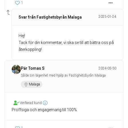
1
2025-01-24
Svar från Fastighetsbyrån Malaga
Hej!
Tack för din kommentar, vi ska se till att bättra oss på
återkoppling!
Pär Tomas S
2024-05-30
Sålde sin lägenhet med hjälp av Fastighetsbyrån Malaga
Malaga
Verifierad kund
Proffsiga och engagemang till 100%