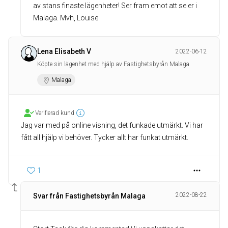
av stans finaste lägenheter! Ser fram emot att se er i
Malaga. Mvh, Louise
Lena Elisabeth V
2022-06-12
Köpte sin lägenhet med hjälp av Fastighetsbyrån Malaga
Malaga
Verifierad kund
Jag var med på online visning, det funkade utmärkt. Vi har
fått all hjälp vi behöver. Tycker allt har funkat utmärkt.
1
2022-08-22
Svar från Fastighetsbyrån Malaga