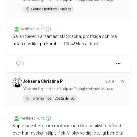
Centro Histórico | Malaga
Verifierad kund
Sarah Severin är fantastisk! Snabba, proffsiga och bra
1
Johanna Christina P
2019-11-19
Sålde sin lägenhet med hjälp av Fastighetsbyrån Malaga
Torremolinos | Costa del Sol
Verifierad kund
Köpte lägenhet i Torremolinos och blev positivt förvånad
över hur mycket hjälp vi fick. Vi blev väldigt trevligt bemötta