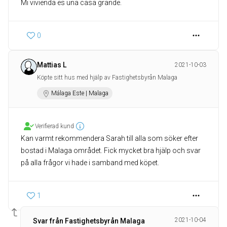
Mi vivienda es una casa grande.
0
Mattias L
2021-10-03
Köpte sitt hus med hjälp av Fastighetsbyrån Malaga
Málaga Este | Malaga
Verifierad kund
Kan varmt rekommendera Sarah till alla som söker efter
bostad i Malaga området. Fick mycket bra hjälp och svar
på alla frågor vi hade i samband med köpet.
1
2021-10-04
Svar från Fastighetsbyrån Malaga