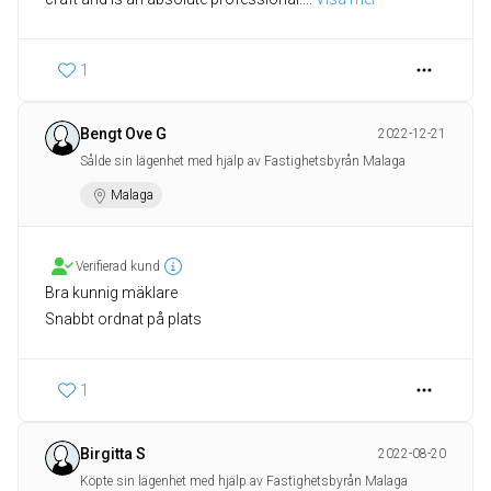
1
Bengt Ove G
2022-12-21
Sålde sin lägenhet med hjälp av Fastighetsbyrån Malaga
Malaga
Verifierad kund
Bra kunnig mäklare
Snabbt ordnat på plats
1
Birgitta S
2022-08-20
Köpte sin lägenhet med hjälp av Fastighetsbyrån Malaga