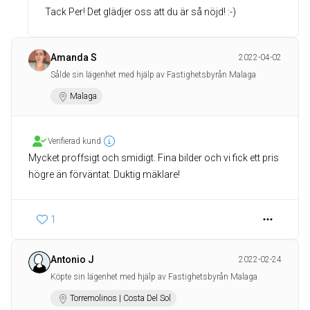
Tack Per! Det glädjer oss att du är så nöjd! :-)
Amanda S
2022-04-02
Sålde sin lägenhet med hjälp av Fastighetsbyrån Malaga
Malaga
Verifierad kund
Mycket proffsigt och smidigt. Fina bilder och vi fick ett pris
högre än förväntat. Duktig mäklare!
1
Antonio J
2022-02-24
Köpte sin lägenhet med hjälp av Fastighetsbyrån Malaga
Torremolinos | Costa Del Sol