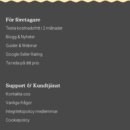
För företagare
Testa kostnadsfritt i 2 månader
Blogg & Nyheter
Guider & Webinar
Google Seller Rating
Ta reda på ditt pris
Support & Kundtjänst
Kontakta oss
Vanliga frågor
Integritetspolicy medlemmar
Cookiepolicy