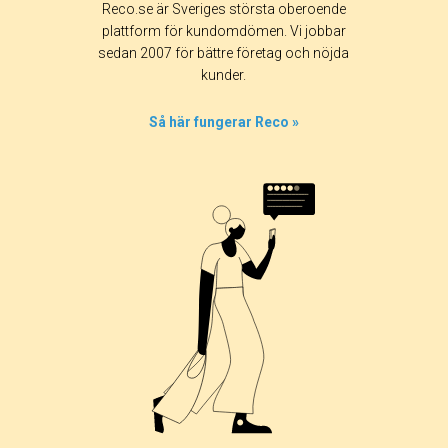
Reco.se är Sveriges största oberoende
plattform för kundomdömen. Vi jobbar
sedan 2007 för bättre företag och nöjda
kunder.
Så här fungerar Reco »