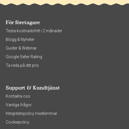
För företagare
Testa kostnadsfritt i 2 månader
Blogg & Nyheter
Guider & Webinar
Google Seller Rating
Ta reda på ditt pris
Support & Kundtjänst
Kontakta oss
Vanliga frågor
Integritetspolicy medlemmar
Cookiepolicy