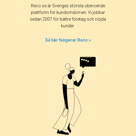
Reco.se är Sveriges största oberoende
plattform för kundomdömen. Vi jobbar
sedan 2007 för bättre företag och nöjda
kunder.
Så här fungerar Reco »