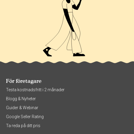
För företagare
Testa kostnadsfritt i 2 månader
Blogg & Nyheter
Guider & Webinar
Google Seller Rating
Ta reda på ditt pris