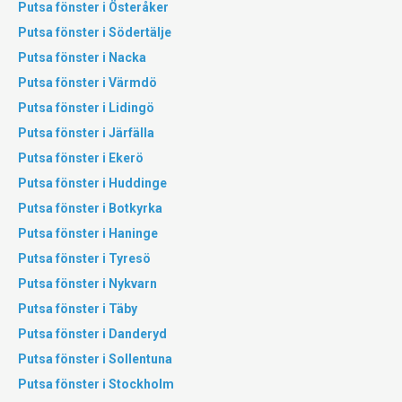
Putsa fönster i Österåker
Putsa fönster i Södertälje
Putsa fönster i Nacka
Putsa fönster i Värmdö
Putsa fönster i Lidingö
Putsa fönster i Järfälla
Putsa fönster i Ekerö
Putsa fönster i Huddinge
Putsa fönster i Botkyrka
Putsa fönster i Haninge
Putsa fönster i Tyresö
Putsa fönster i Nykvarn
Putsa fönster i Täby
Putsa fönster i Danderyd
Putsa fönster i Sollentuna
Putsa fönster i Stockholm