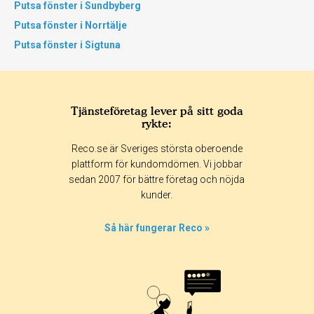
Putsa fönster i Sundbyberg
Putsa fönster i Norrtälje
Putsa fönster i Sigtuna
Tjänsteföretag lever på sitt goda
rykte:
Reco.se är Sveriges största oberoende
plattform för kundomdömen. Vi jobbar
sedan 2007 för bättre företag och nöjda
kunder.
Så här fungerar Reco »