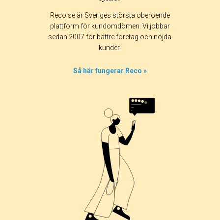
Reco.se är Sveriges största oberoende
plattform för kundomdömen. Vi jobbar
sedan 2007 för bättre företag och nöjda
kunder.
Så här fungerar Reco »