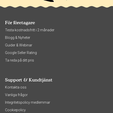
För företagare
Testa kostnadsfritt i 2 månader
Blogg & Nyheter
Guider & Webinar
Google Seller Rating
Ta reda på ditt pris
Support & Kundtjänst
Kontakta oss
Vanliga frågor
Integritetspolicy medlemmar
Cookiepolicy