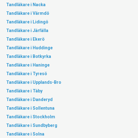
Tandläkare i Nacka
Tandläkare i Värmdö
Tandläkare i Lidingö
Tandläkare i Järfälla
Tandläkare i Ekerö
Tandläkare i Huddinge
Tandläkare i Botkyrka
Tandläkare i Haninge
Tandläkare i Tyresö
Tandläkare i Upplands-Bro
Tandläkare i Täby
Tandläkare i Danderyd
Tandläkare i Sollentuna
Tandläkare i Stockholm
Tandläkare i Sundbyberg
Tandläkare i Solna