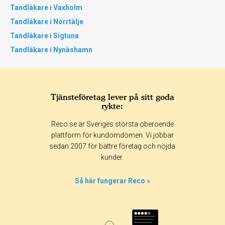
Tandläkare i Vaxholm
Tandläkare i Norrtälje
Tandläkare i Sigtuna
Tandläkare i Nynäshamn
Tjänsteföretag lever på sitt goda
rykte:
Reco.se är Sveriges största oberoende
plattform för kundomdömen. Vi jobbar
sedan 2007 för bättre företag och nöjda
kunder.
Så här fungerar Reco »