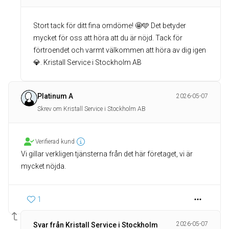
Stort tack för ditt fina omdöme! 🤩🩵 Det betyder
mycket för oss att höra att du är nöjd. Tack för
förtroendet och varmt välkommen att höra av dig igen
💎. Kristall Service i Stockholm AB
Platinum A
2026-05-07
Skrev om Kristall Service i Stockholm AB
Verifierad kund
Vi gillar verkligen tjänsterna från det här företaget, vi är
mycket nöjda.
1
2026-05-07
Svar från Kristall Service i Stockholm