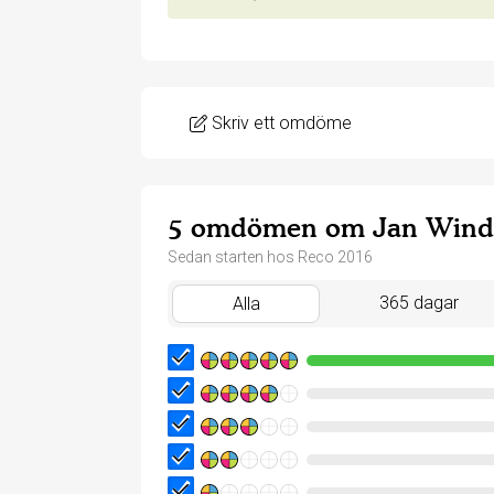
Skriv ett omdöme
5 omdömen om Jan Wind
Sedan starten hos Reco 2016
365 dagar
Alla