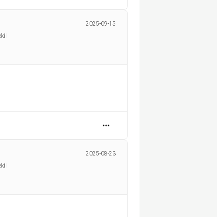
2025-09-15
kil
2025-08-23
kil