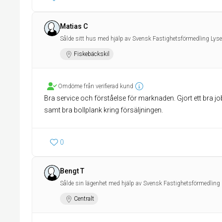
Matias C
Sålde sitt hus med hjälp av Svensk Fastighetsförmedling Lyse
Fiskebäckskil
Omdöme från verifierad kund
Bra service och förståelse för marknaden. Gjort ett bra 
samt bra bollplank kring försäljningen.
0
Bengt T
Sålde sin lägenhet med hjälp av Svensk Fastighetsförmedling 
Centralt