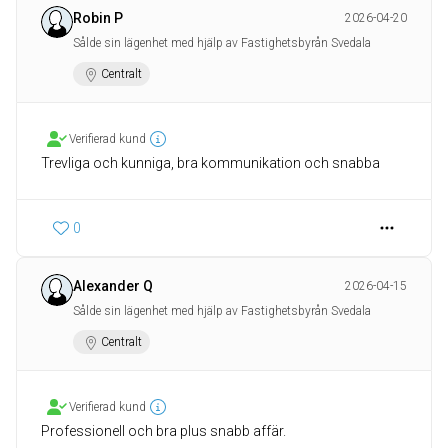
Robin P
2026-04-20
Sålde sin lägenhet med hjälp av Fastighetsbyrån Svedala
Centralt
Verifierad kund
Trevliga och kunniga, bra kommunikation och snabba
0
Alexander Q
2026-04-15
Sålde sin lägenhet med hjälp av Fastighetsbyrån Svedala
Centralt
Verifierad kund
Professionell och bra plus snabb affär.