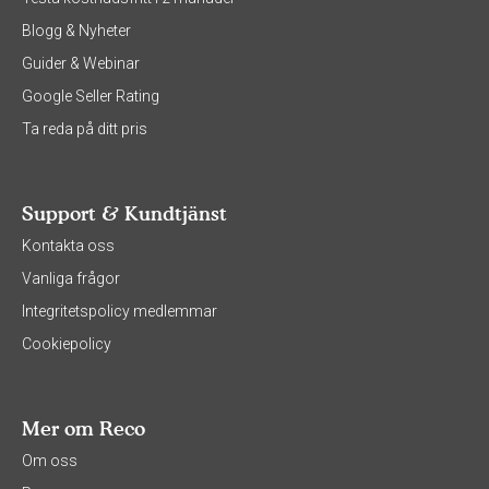
Blogg & Nyheter
Guider & Webinar
Google Seller Rating
Ta reda på ditt pris
Support & Kundtjänst
Kontakta oss
Vanliga frågor
Integritetspolicy medlemmar
Cookiepolicy
Mer om Reco
Om oss