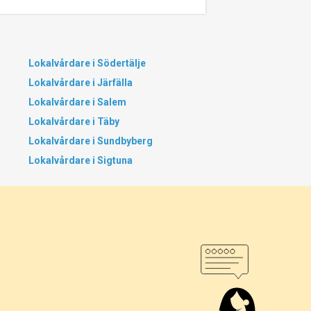
Lokalvårdare i Södertälje
Lokalvårdare i Järfälla
Lokalvårdare i Salem
Lokalvårdare i Täby
Lokalvårdare i Sundbyberg
Lokalvårdare i Sigtuna