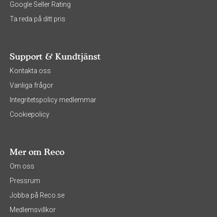
Google Seller Rating
Ta reda på ditt pris
Support & Kundtjänst
Kontakta oss
Vanliga frågor
Integritetspolicy medlemmar
Cookiepolicy
Mer om Reco
Om oss
Pressrum
Jobba på Reco.se
Medlemsvillkor