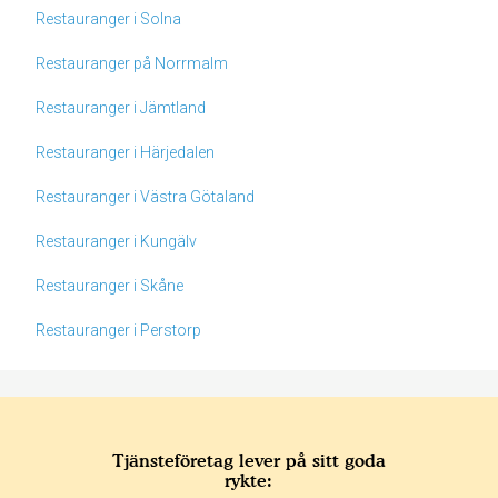
Restauranger i Solna
Restauranger på Norrmalm
Restauranger i Jämtland
Restauranger i Härjedalen
Restauranger i Västra Götaland
Restauranger i Kungälv
Restauranger i Skåne
Restauranger i Perstorp
Tjänsteföretag lever på sitt goda
rykte: