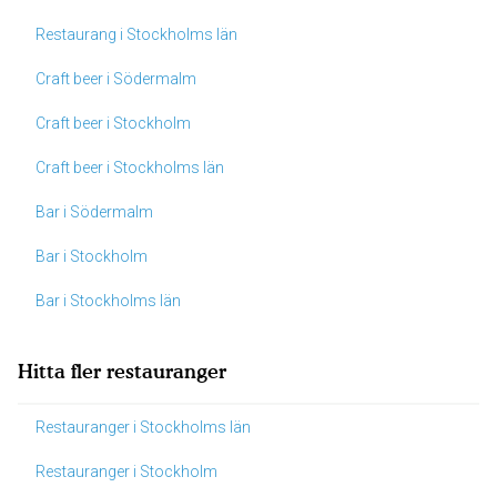
Restaurang i Stockholms län
Craft beer i Södermalm
Craft beer i Stockholm
Craft beer i Stockholms län
Bar i Södermalm
Bar i Stockholm
Bar i Stockholms län
Hitta fler restauranger
Restauranger i Stockholms län
Restauranger i Stockholm