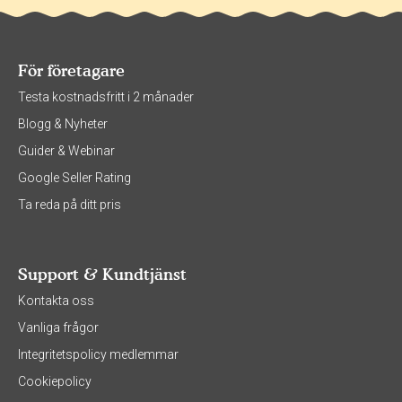
För företagare
Testa kostnadsfritt i 2 månader
Blogg & Nyheter
Guider & Webinar
Google Seller Rating
Ta reda på ditt pris
Support & Kundtjänst
Kontakta oss
Vanliga frågor
Integritetspolicy medlemmar
Cookiepolicy