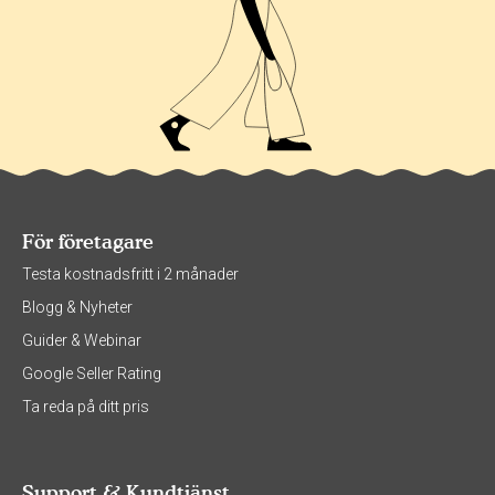
För företagare
Testa kostnadsfritt i 2 månader
Blogg & Nyheter
Guider & Webinar
Google Seller Rating
Ta reda på ditt pris
Support & Kundtjänst