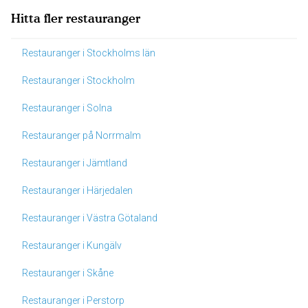
Hitta fler restauranger
Restauranger i Stockholms län
Restauranger i Stockholm
Restauranger i Solna
Restauranger på Norrmalm
Restauranger i Jämtland
Restauranger i Härjedalen
Restauranger i Västra Götaland
Restauranger i Kungälv
Restauranger i Skåne
Restauranger i Perstorp