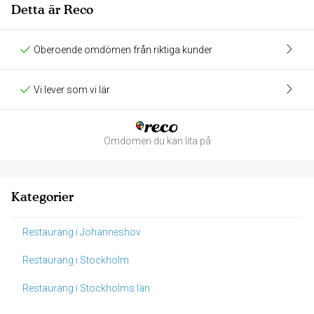
Detta är Reco
Oberoende omdömen från riktiga kunder
Vi lever som vi lär
Omdömen du kan lita på
Kategorier
Restaurang i Johanneshov
Restaurang i Stockholm
Restaurang i Stockholms län