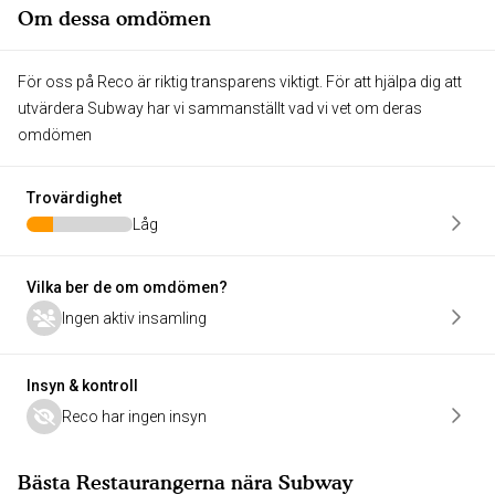
Om dessa omdömen
För oss på Reco är riktig transparens viktigt. För att hjälpa dig att
utvärdera Subway har vi sammanställt vad vi vet om deras
omdömen
Trovärdighet
Låg
Vilka ber de om omdömen?
Ingen aktiv insamling
Insyn & kontroll
Reco har ingen insyn
Bästa Restaurangerna nära Subway