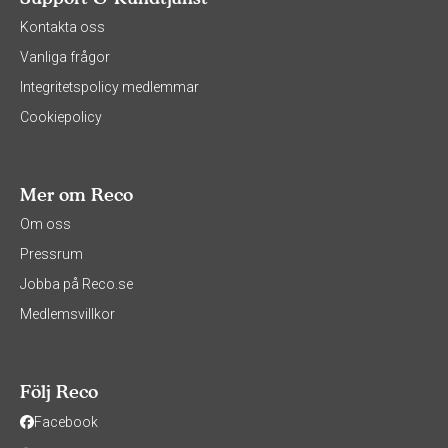
Kontakta oss
Vanliga frågor
Integritetspolicy medlemmar
Cookiepolicy
Mer om Reco
Om oss
Pressrum
Jobba på Reco.se
Medlemsvillkor
Följ Reco
Facebook