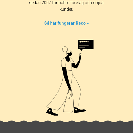
sedan 2007 för bättre företag och nöjda
kunder.
Så här fungerar Reco »