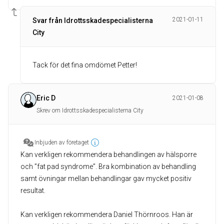
2021-01-11
Svar från Idrottsskadespecialisterna
City
Tack för det fina omdömet Petter!
Eric D
2021-01-08
Skrev om Idrottsskadespecialisterna City
Inbjuden av företaget
Kan verkligen rekommendera behandlingen av hälsporre
och ”fat pad syndrome”. Bra kombination av behandling
samt övningar mellan behandlingar gav mycket positiv
resultat.
Kan verkligen rekommendera Daniel Thörnroos. Han är