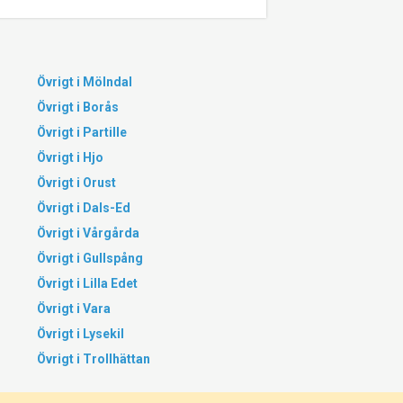
Övrigt i Mölndal
Övrigt i Borås
Övrigt i Partille
Övrigt i Hjo
Övrigt i Orust
Övrigt i Dals-Ed
Övrigt i Vårgårda
Övrigt i Gullspång
Övrigt i Lilla Edet
Övrigt i Vara
Övrigt i Lysekil
Övrigt i Trollhättan