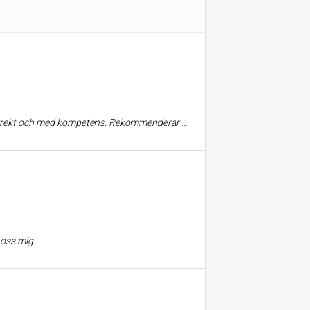
rekt och med kompetens. Rekommenderar starkt
 oss mig.