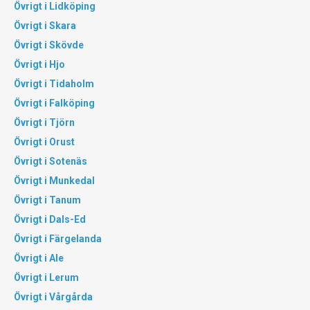
Övrigt i Lidköping
Övrigt i Skara
Övrigt i Skövde
Övrigt i Hjo
Övrigt i Tidaholm
Övrigt i Falköping
Övrigt i Tjörn
Övrigt i Orust
Övrigt i Sotenäs
Övrigt i Munkedal
Övrigt i Tanum
Övrigt i Dals-Ed
Övrigt i Färgelanda
Övrigt i Ale
Övrigt i Lerum
Övrigt i Vårgårda