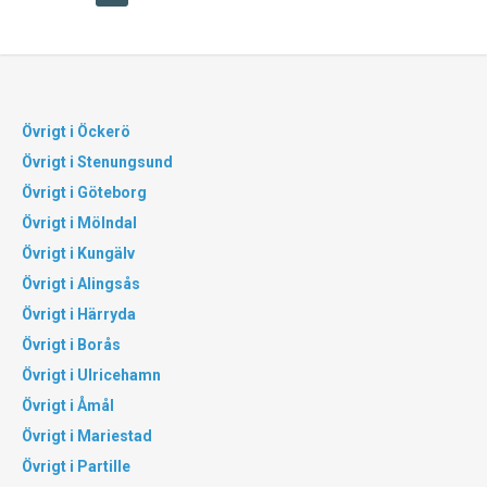
Övrigt i Öckerö
Övrigt i Stenungsund
Övrigt i Göteborg
Övrigt i Mölndal
Övrigt i Kungälv
Övrigt i Alingsås
Övrigt i Härryda
Övrigt i Borås
Övrigt i Ulricehamn
Övrigt i Åmål
Övrigt i Mariestad
Övrigt i Partille