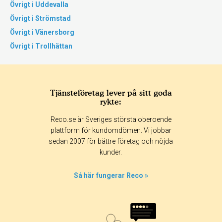
Övrigt i Uddevalla
Övrigt i Strömstad
Övrigt i Vänersborg
Övrigt i Trollhättan
Tjänsteföretag lever på sitt goda
rykte:
Reco.se är Sveriges största oberoende
plattform för kundomdömen. Vi jobbar
sedan 2007 för bättre företag och nöjda
kunder.
Så här fungerar Reco »