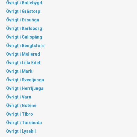
Övrigt i Bollebygd
Övrigt i Grästorp
Övrigt i Essunga
Övrigt i Karlsborg
Övrigt i Gullspång
Övrigt i Bengtsfors
Övrigt i Mellerud
Övrigt i Lilla Edet
Övrigt i Mark
Övrigt i Svenljunga
Övrigt i Herrljunga
Övrigt i Vara
Övrigt i Götene
Övrigt i Tibro
Övrigt i Töreboda
Övrigt i Lysekil