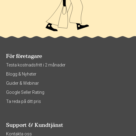
För företagare
Testa kostnadsfritt i 2 månader
Blogg & Nyheter
Guider & Webinar
Google Seller Rating
Ta reda på ditt pris
Support & Kundtjänst
Kontakta oss