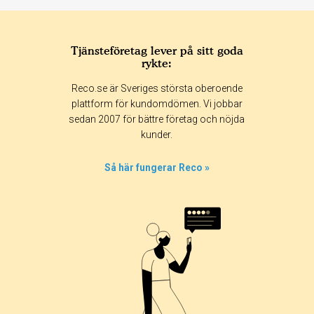
Tjänsteföretag lever på sitt goda
rykte:
Reco.se är Sveriges största oberoende
plattform för kundomdömen. Vi jobbar
sedan 2007 för bättre företag och nöjda
kunder.
Så här fungerar Reco »