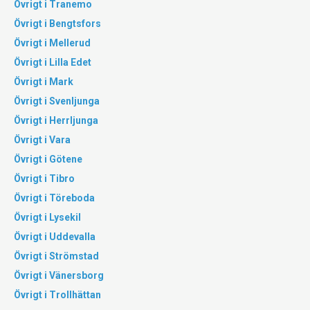
Övrigt i Tranemo
Övrigt i Bengtsfors
Övrigt i Mellerud
Övrigt i Lilla Edet
Övrigt i Mark
Övrigt i Svenljunga
Övrigt i Herrljunga
Övrigt i Vara
Övrigt i Götene
Övrigt i Tibro
Övrigt i Töreboda
Övrigt i Lysekil
Övrigt i Uddevalla
Övrigt i Strömstad
Övrigt i Vänersborg
Övrigt i Trollhättan