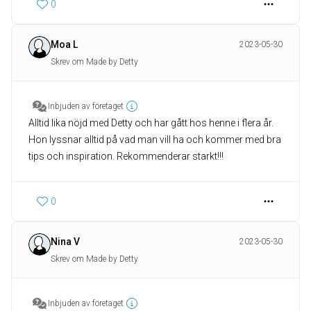
0
Moa L
2023-05-30
Skrev om Made by Detty
Inbjuden av företaget
Alltid lika nöjd med Detty och har gått hos henne i flera år.
Hon lyssnar alltid på vad man vill ha och kommer med bra
tips och inspiration. Rekommenderar starkt!!!
0
Nina V
2023-05-30
Skrev om Made by Detty
Inbjuden av företaget