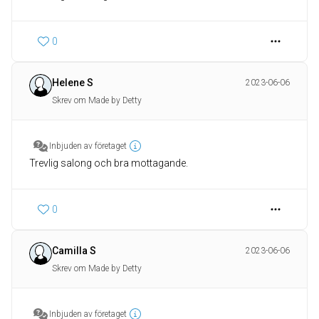
0
Helene S
2023-06-06
Skrev om Made by Detty
Inbjuden av företaget
Trevlig salong och bra mottagande.
0
Camilla S
2023-06-06
Skrev om Made by Detty
Inbjuden av företaget