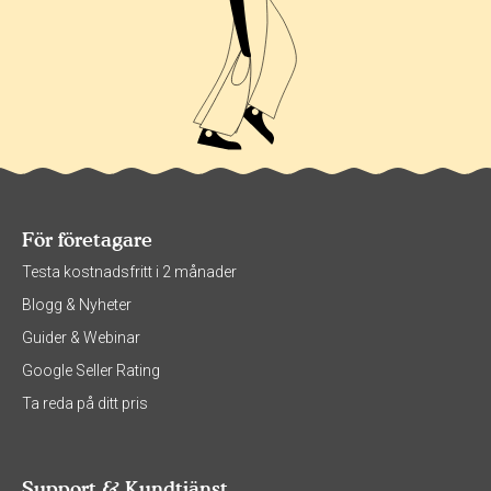
För företagare
Testa kostnadsfritt i 2 månader
Blogg & Nyheter
Guider & Webinar
Google Seller Rating
Ta reda på ditt pris
Support & Kundtjänst