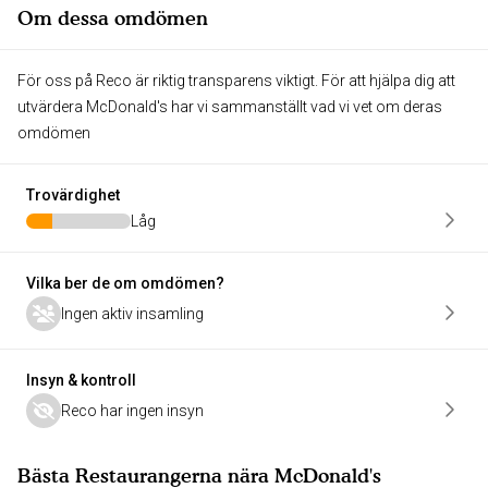
Om dessa omdömen
För oss på Reco är riktig transparens viktigt. För att hjälpa dig att
utvärdera McDonald's har vi sammanställt vad vi vet om deras
omdömen
Trovärdighet
Låg
Vilka ber de om omdömen?
Ingen aktiv insamling
Insyn & kontroll
Reco har ingen insyn
Bästa Restaurangerna nära McDonald's