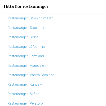
Hitta fler restauranger
Restauranger i Stockholms län
Restauranger i Stockholm
Restauranger i Solna
Restauranger på Norrmalm
Restauranger i Jämtland
Restauranger i Härjedalen
Restauranger i Västra Götaland
Restauranger i Kungälv
Restauranger i Skåne
Restauranger i Perstorp