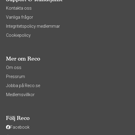
Kontakta oss
Vanliga frågor
Integritetspolicy medlemmar
Cookiepolicy
Mer om Reco
Om oss
Pressrum
Jobba på Reco.se
Medlemsvillkor
Följ Reco
Facebook