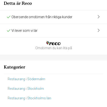
Detta är Reco
Oberoende omdömen från riktiga kunder
Vi lever som vi lär
Omdömen du kan lita på
Kategorier
Restaurang i Södermalm
Restaurang i Stockholm
Restaurang i Stockholms län