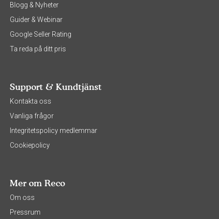
Blogg & Nyheter
Guider & Webinar
Google Seller Rating
Ta reda på ditt pris
Support & Kundtjänst
Kontakta oss
Vanliga frågor
Integritetspolicy medlemmar
Cookiepolicy
Mer om Reco
Om oss
Pressrum