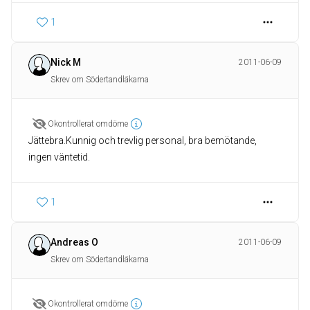
1
Nick M
2011-06-09
Skrev om Södertandläkarna
Okontrollerat omdöme
Jättebra.Kunnig och trevlig personal, bra bemötande,
ingen väntetid.
1
Andreas O
2011-06-09
Skrev om Södertandläkarna
Okontrollerat omdöme