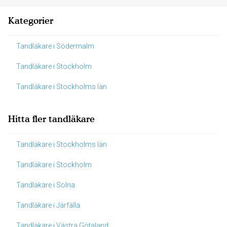
Kategorier
Tandläkare i Södermalm
Tandläkare i Stockholm
Tandläkare i Stockholms län
Hitta fler tandläkare
Tandläkare i Stockholms län
Tandläkare i Stockholm
Tandläkare i Solna
Tandläkare i Järfälla
Tandläkare i Västra Götaland