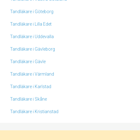
Tandläkare i Göteborg
Tandläkare i Lilla Edet
Tandläkare i Uddevalla
Tandläkare i Gävleborg
Tandläkare i Gävle
Tandläkare i Värmland
Tandläkare i Karlstad
Tandläkare i Skåne
Tandläkare i Kristianstad