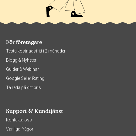
För företagare
Testa kostnadsfritt i 2 månader
Blogg & Nyheter
Guider & Webinar
Google Seller Rating
Ta reda på ditt pris
Support & Kundtjänst
Kontakta oss
Vanliga frågor