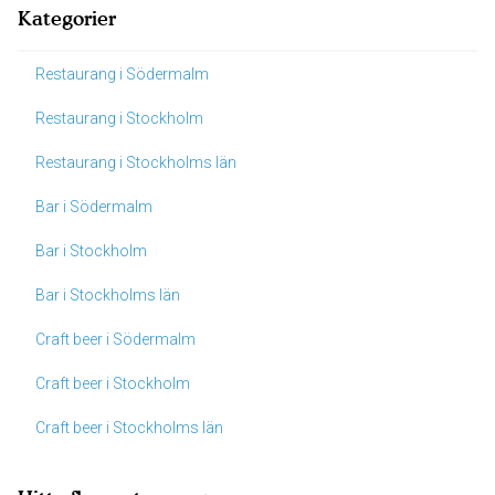
Kategorier
Restaurang i Södermalm
Restaurang i Stockholm
Restaurang i Stockholms län
Bar i Södermalm
Bar i Stockholm
Bar i Stockholms län
Craft beer i Södermalm
Craft beer i Stockholm
Craft beer i Stockholms län