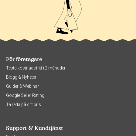
För företagare
Testa kostnadsfritt i 2 månader
Blogg & Nyheter
Guider & Webinar
Google Seller Rating
Ta reda på ditt pris
Support & Kundtjänst