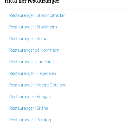
Hitta fler restauranger
Restauranger i Stockholms län
Restauranger i Stockholm
Restauranger i Solna
Restauranger på Norrmalm
Restauranger i Jämtland
Restauranger i Härjedalen
Restauranger i Västra Götaland
Restauranger i Kungälv
Restauranger i Skåne
Restauranger i Perstorp