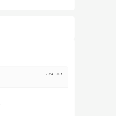
2024-10-09