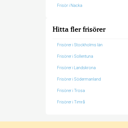
Frisör i Nacka
Hitta fler frisörer
Frisörer i Stockholms län
Frisörer i Sollentuna
Frisörer i Landskrona
Frisörer i Södermanland
Frisörer i Trosa
Frisörer i Timrå