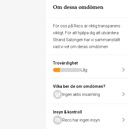
Om dessa omdömen
För oss på Reco är riktig transparens
viktigt. För att hjälpa dig att utvärdera
Strand Salongen har vi sammanställt
vad vi vet om deras omdömen
Trovärdighet
Låg
Vilka ber de om omdömen?
Ingen aktiv insamling
Insyn & kontroll
Reco har ingen insyn