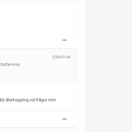
2026-07-04
 Staffanstorp
bb återkoppling vid frågor mm.