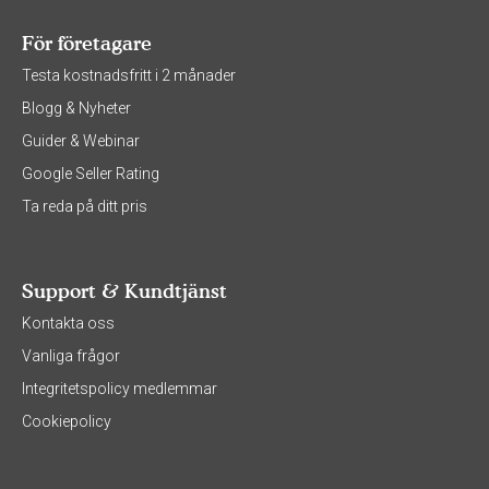
För företagare
Testa kostnadsfritt i 2 månader
Blogg & Nyheter
Guider & Webinar
Google Seller Rating
Ta reda på ditt pris
Support & Kundtjänst
Kontakta oss
Vanliga frågor
Integritetspolicy medlemmar
Cookiepolicy