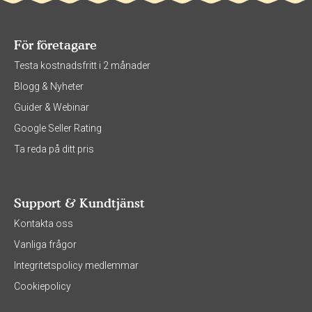
För företagare
Testa kostnadsfritt i 2 månader
Blogg & Nyheter
Guider & Webinar
Google Seller Rating
Ta reda på ditt pris
Support & Kundtjänst
Kontakta oss
Vanliga frågor
Integritetspolicy medlemmar
Cookiepolicy