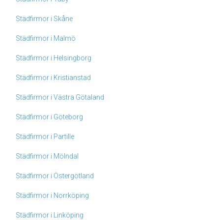
Städfirmor i Skåne
Städfirmor i Malmö
Städfirmor i Helsingborg
Städfirmor i Kristianstad
Städfirmor i Västra Götaland
Städfirmor i Göteborg
Städfirmor i Partille
Städfirmor i Mölndal
Städfirmor i Östergötland
Städfirmor i Norrköping
Städfirmor i Linköping