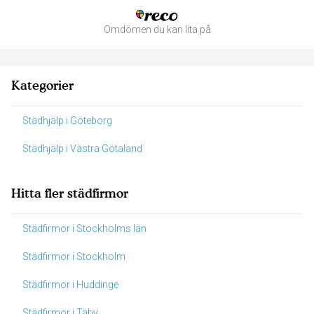
Omdömen du kan lita på
Kategorier
Städhjälp i Göteborg
Städhjälp i Västra Götaland
Hitta fler städfirmor
Städfirmor i Stockholms län
Städfirmor i Stockholm
Städfirmor i Huddinge
Städfirmor i Täby