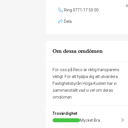
Ring 0771-17 50 00
Dela
Om dessa omdömen
För oss på Reco är riktig transparens
viktigt. För att hjälpa dig att utvärdera
Fastighetsbyrån Höga Kusten har vi
sammanställt vad vi vet om deras
omdömen
Trovärdighet
Mycket Bra