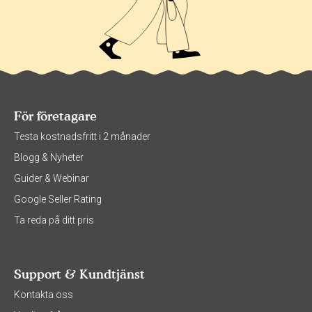
För företagare
Testa kostnadsfritt i 2 månader
Blogg & Nyheter
Guider & Webinar
Google Seller Rating
Ta reda på ditt pris
Support & Kundtjänst
Kontakta oss