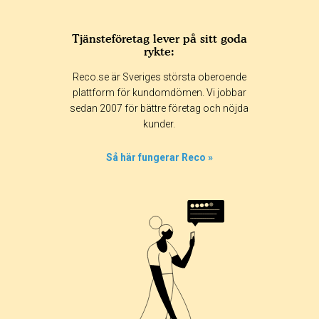
Tjänsteföretag lever på sitt goda
rykte:
Reco.se är Sveriges största oberoende
plattform för kundomdömen. Vi jobbar
sedan 2007 för bättre företag och nöjda
kunder.
Så här fungerar Reco »