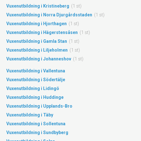
Vuxenutbildning i Kristineberg
(1 st)
Vuxenutbildning i Norra Djurgårdsstaden
(1 st)
Vuxenutbildning i Hjorthagen
(1 st)
Vuxenutbildning i Hägerstensåsen
(1 st)
Vuxenutbildning i Gamla Stan
(1 st)
Vuxenutbildning i Liljeholmen
(1 st)
Vuxenutbildning i Johanneshov
(1 st)
Vuxenutbildning i Vallentuna
Vuxenutbildning i Södertälje
Vuxenutbildning i Lidingö
Vuxenutbildning i Huddinge
Vuxenutbildning i Upplands-Bro
Vuxenutbildning i Täby
Vuxenutbildning i Sollentuna
Vuxenutbildning i Sundbyberg