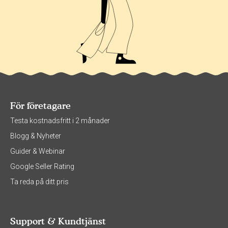
För företagare
Testa kostnadsfritt i 2 månader
Blogg & Nyheter
Guider & Webinar
Google Seller Rating
Ta reda på ditt pris
Support & Kundtjänst