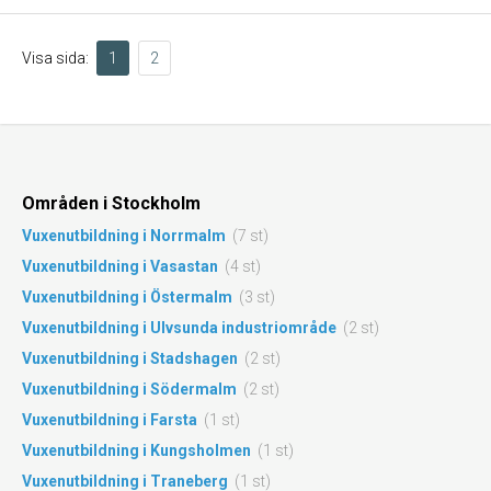
Visa sida:
1
2
Områden i Stockholm
Vuxenutbildning i Norrmalm
(7 st)
Vuxenutbildning i Vasastan
(4 st)
Vuxenutbildning i Östermalm
(3 st)
Vuxenutbildning i Ulvsunda industriområde
(2 st)
Vuxenutbildning i Stadshagen
(2 st)
Vuxenutbildning i Södermalm
(2 st)
Vuxenutbildning i Farsta
(1 st)
Vuxenutbildning i Kungsholmen
(1 st)
Vuxenutbildning i Traneberg
(1 st)