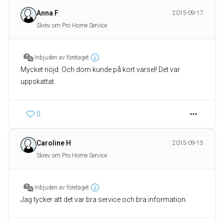
Anna F
2015-09-17
Skrev om Pro Home Service
Inbjuden av företaget
Mycket nöjd. Och dom kunde på kort varsel! Det var
uppskattat.
0
Caroline H
2015-09-15
Skrev om Pro Home Service
Inbjuden av företaget
Jag tycker att det var bra service och bra information.