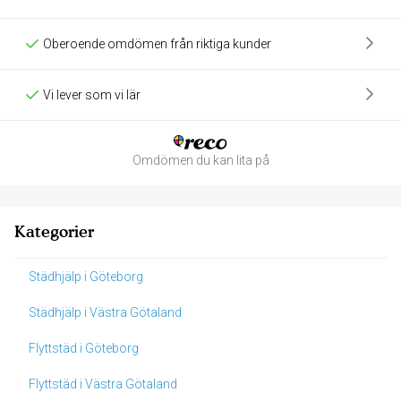
Oberoende omdömen från riktiga kunder
Vi lever som vi lär
Omdömen du kan lita på
Kategorier
Städhjälp i Göteborg
Städhjälp i Västra Götaland
Flyttstäd i Göteborg
Flyttstäd i Västra Götaland