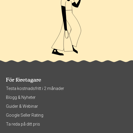
För företagare
Testa kostnadsfritt i 2 månader
Blogg & Nyheter
Guider & Webinar
Google Seller Rating
Ta reda på ditt pris