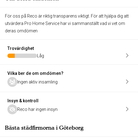
För oss på Reco är riktig transparens viktigt. För att hjälpa dig att
utvärdera Pro Home Service har vi sammanställt vad vi vet om
deras omdömen
Trovärdighet
Låg
Vilka ber de om omdömen?
Ingen aktiv insamling
Insyn & kontroll
Reco har ingen insyn
Bästa städfirmorna i Göteborg