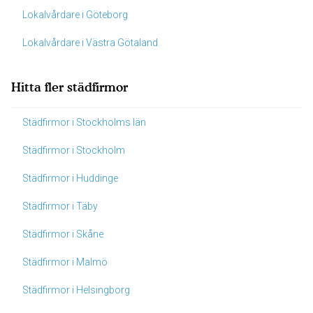
Lokalvårdare i Göteborg
Lokalvårdare i Västra Götaland
Hitta fler städfirmor
Städfirmor i Stockholms län
Städfirmor i Stockholm
Städfirmor i Huddinge
Städfirmor i Täby
Städfirmor i Skåne
Städfirmor i Malmö
Städfirmor i Helsingborg