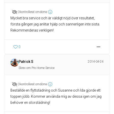
Okontrollerat omdöme
Mycket bra service och är väldigt nöjd över resultatet,
första gången jag anlitar hjälp och sannerligen inte sista.
Rekommenderas verkligen!
0
Patrick S
2014-04-24
Skrev om Pro Home Service
Okontrollerat omdöme
Beställde en flyttstädning och Susanne och Ida gjorde ett
toppen jobb. Kommer använda mig av dessa igen om jag
behöver en storstädning!