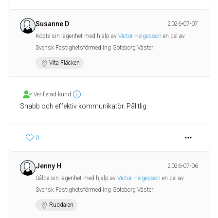
Susanne D
2026-07-07
Köpte sin lägenhet med hjälp av
Victor Helgesson
en del av
Svensk Fastighetsförmedling Göteborg Väster
Vita Fläcken
Verifierad kund
Snabb och effektiv kommunikatör. Pålitlig.
0
Jenny H
2026-07-06
Sålde sin lägenhet med hjälp av
Victor Helgesson
en del av
Svensk Fastighetsförmedling Göteborg Väster
Ruddalen