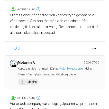
Verifierad kund
Professionell, engagerad och kändes trygg genom hela
vår process. Gav oss rätt stöd och vägledning från
värdering till kontraktsskrivning. Rekommenderar starkt till
alla som ska sälja sin bostad.
0
Motasim A
2026-07-06
Köpte sin lägenhet med hjälp av
Victor Helgesson
en del av
Svensk Fastighetsförmedling Göteborg Väster
Ruddalen
Verifierad kund
Victor och company var väldigt hjälpsamma i processen