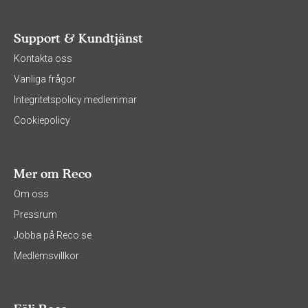
Support & Kundtjänst
Kontakta oss
Vanliga frågor
Integritetspolicy medlemmar
Cookiepolicy
Mer om Reco
Om oss
Pressrum
Jobba på Reco.se
Medlemsvillkor