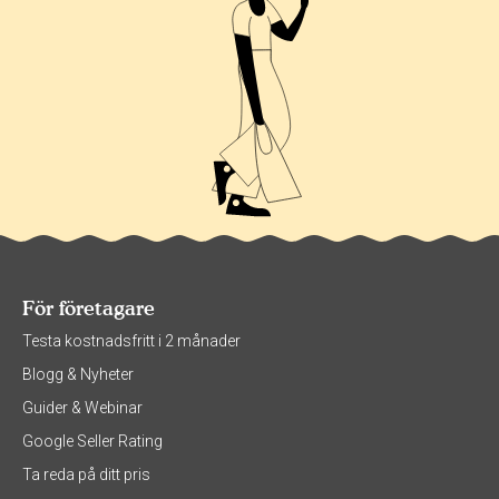
För företagare
Testa kostnadsfritt i 2 månader
Blogg & Nyheter
Guider & Webinar
Google Seller Rating
Ta reda på ditt pris